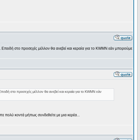
μέτρα. Επειδή στο προσεχές μέλλον θα ανεβεί και κεραία για το KWMN εάν μπορούμε
ρα. Επειδή στο προσεχές μέλλον θα ανεβεί και κεραία για το KWMN εάν
στε πολύ κοντά μήπως συνδεθείτε με μια κερέα...