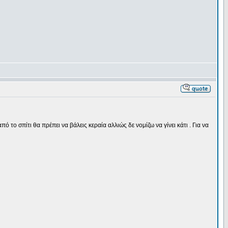
ό το σπίτι θα πρέπει να βάλεις κεραία αλλιώς δε νομίζω να γίνει κάτι . Για να