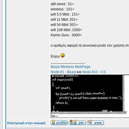
still wired : 51+
wireless : 101+
wifi 5.5 Mbit : 151+
wifi 11 Mbit :201+
wifi 54 Mbit :501+
wifi 108 Mbit :1500+
Kwmn Guru : 3000+
o αριθμός αφορά τα συνολικά posts του χρήστη στ
Enjoy
_________________
Beast Wireless WebPage
Node #1 - Beast
και
Node #10 - CS
Επιστροφή στην κορυφή