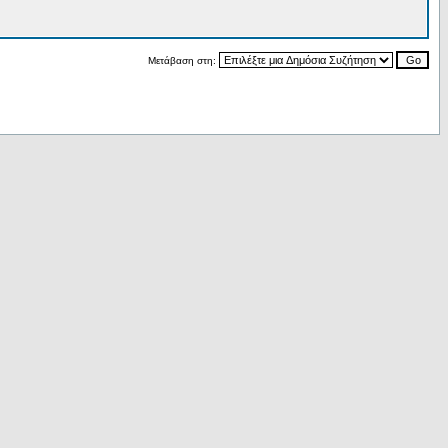
Μετάβαση στη: